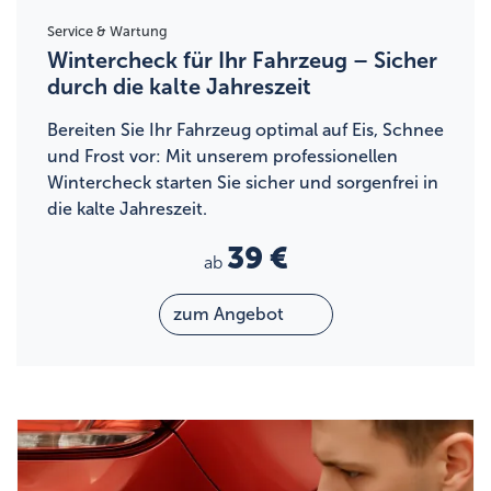
Service & Wartung
Wintercheck für Ihr Fahrzeug – Sicher
durch die kalte Jahreszeit
Bereiten Sie Ihr Fahrzeug optimal auf Eis, Schnee
und Frost vor: Mit unserem professionellen
Wintercheck starten Sie sicher und sorgenfrei in
die kalte Jahreszeit.
39 €
ab
zum Angebot