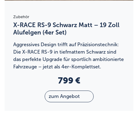
Zubehör
X-RACE RS-9 Schwarz Matt – 19 Zoll
Alufelgen (4er Set)
Aggressives Design trifft auf Präzisionstechnik:
Die X-RACE RS-9 in tiefmattem Schwarz sind
das perfekte Upgrade für sportlich ambitionierte
Fahrzeuge – jetzt als 4er-Komplettset.
799 €
zum Angebot