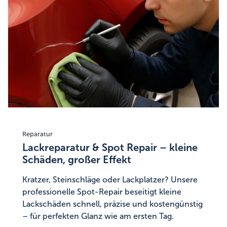
Reparatur
Lackreparatur & Spot Repair – kleine
Schäden, großer Effekt
Kratzer, Steinschläge oder Lackplatzer? Unsere
professionelle Spot-Repair beseitigt kleine
Lackschäden schnell, präzise und kostengünstig
– für perfekten Glanz wie am ersten Tag.