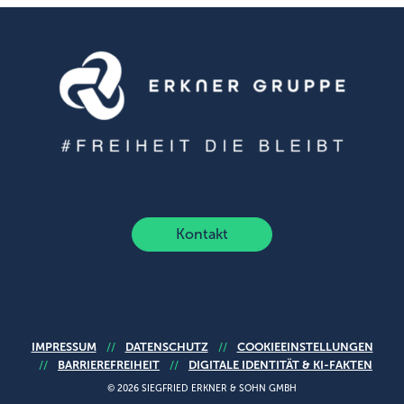
Kontakt
IMPRESSUM
DATENSCHUTZ
COOKIEEINSTELLUNGEN
//
//
BARRIEREFREIHEIT
DIGITALE IDENTITÄT & KI-FAKTEN
//
//
© 2026 SIEGFRIED ERKNER & SOHN GMBH