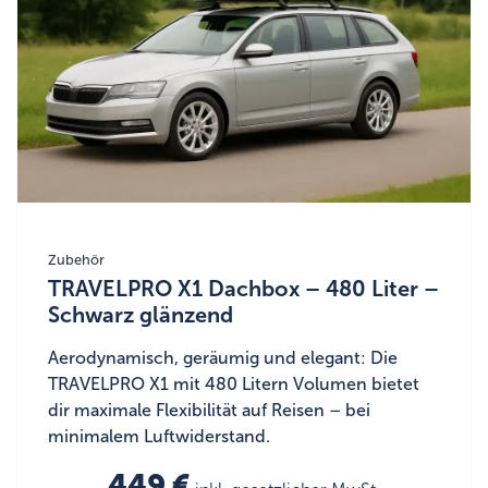
Zubehör
TRAVELPRO X1 Dachbox – 480 Liter –
Schwarz glänzend
Aerodynamisch, geräumig und elegant: Die
TRAVELPRO X1 mit 480 Litern Volumen bietet
dir maximale Flexibilität auf Reisen – bei
minimalem Luftwiderstand.
449 €