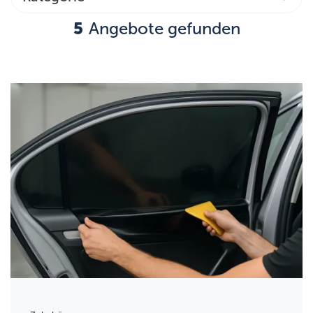
5
Angebote gefunden