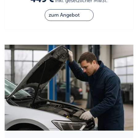
inkl. gesetzlicher MwSt.
zum Angebot