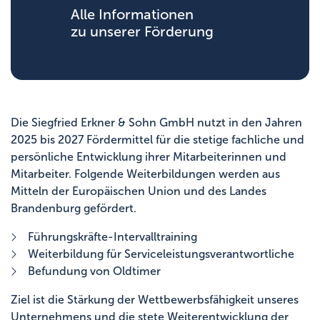
Alle Informationen
zu unserer Förderung
Die Siegfried Erkner & Sohn GmbH nutzt in den Jahren
2025 bis 2027 Fördermittel für die stetige fachliche und
persönliche Entwicklung ihrer Mitarbeiterinnen und
Mitarbeiter. Folgende Weiterbildungen werden aus
Mitteln der Europäischen Union und des Landes
Brandenburg gefördert.
Führungskräfte-Intervalltraining
Weiterbildung für Serviceleistungsverantwortliche
Befundung von Oldtimer
Ziel ist die Stärkung der Wettbewerbsfähigkeit unseres
Unternehmens und die stete Weiterentwicklung der