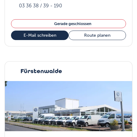
03 36 38 / 39 - 190
Gerade geschlossen
E-Mail schreiben
Route planen
Fürstenwalde