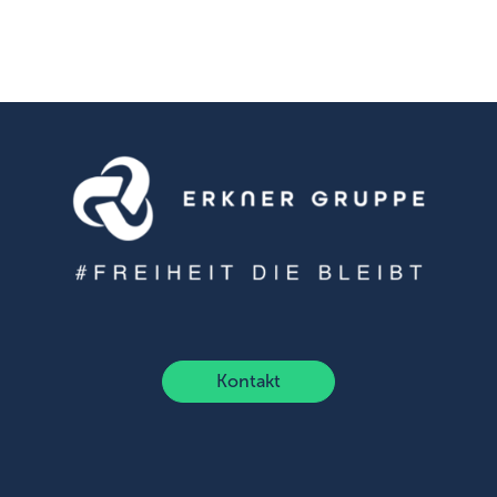
Kontakt