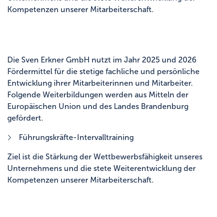
Kompetenzen unserer Mitarbeiterschaft.
Die Sven Erkner GmbH nutzt im Jahr 2025 und 2026
Fördermittel für die stetige fachliche und persönliche
Entwicklung ihrer Mitarbeiterinnen und Mitarbeiter.
Folgende Weiterbildungen werden aus Mitteln der
Europäischen Union und des Landes Brandenburg
gefördert.
Führungskräfte-Intervalltraining
Ziel ist die Stärkung der Wettbewerbsfähigkeit unseres
Unternehmens und die stete Weiterentwicklung der
Kompetenzen unserer Mitarbeiterschaft.