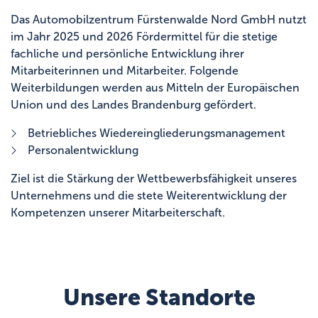
Das Automobilzentrum Fürstenwalde Nord GmbH nutzt
im Jahr 2025 und 2026 Fördermittel für die stetige
fachliche und persönliche Entwicklung ihrer
Mitarbeiterinnen und Mitarbeiter. Folgende
Weiterbildungen werden aus Mitteln der Europäischen
Union und des Landes Brandenburg gefördert.
Betriebliches Wiedereingliederungsmanagement
Personalentwicklung
Ziel ist die Stärkung der Wettbewerbsfähigkeit unseres
Unternehmens und die stete Weiterentwicklung der
Kompetenzen unserer Mitarbeiterschaft.
Unsere Standorte