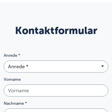
Kontaktformular
Anrede *
Anrede *
Vorname
Nachname *