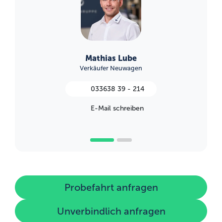
Mathias Lube
Verkäufer Neuwagen
033638 39 - 214
E-Mail schreiben
Probefahrt anfragen
Unverbindlich anfragen