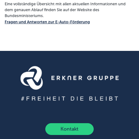
Eine vollständige Übersicht mit allen aktuellen Informationen und
dem genauen Ablauf finden Sie auf der Website des
Bundesministeriums.
Fragen und Antworten zur E-Auto-Förderung
Kontakt