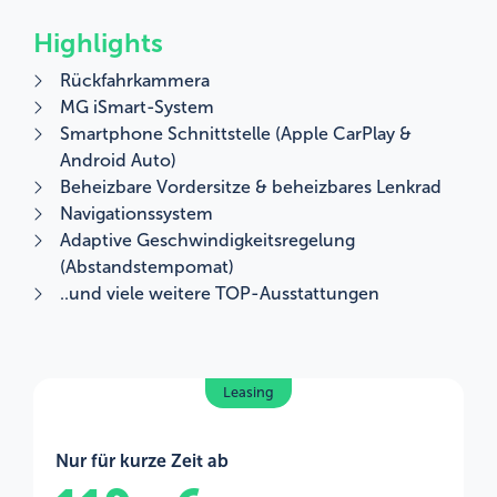
Highlights
Rückfahrkammera
MG iSmart-System
Smartphone Schnittstelle (Apple CarPlay &
Android Auto)
Beheizbare Vordersitze & beheizbares Lenkrad
Navigationssystem
Adaptive Geschwindigkeitsregelung
(Abstandstempomat)
..und viele weitere TOP-Ausstattungen
Leasing
Nur für kurze Zeit ab