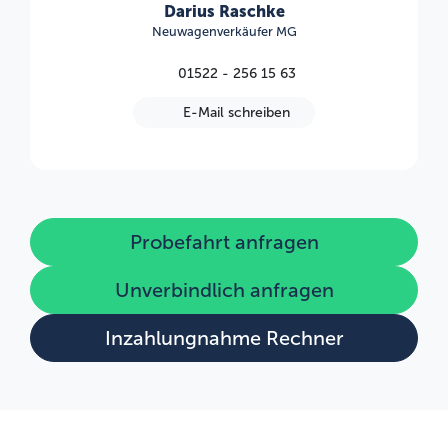
Darius Raschke
Neuwagenverkäufer MG
01522 - 256 15 63
E-Mail schreiben
Probefahrt anfragen
Unverbindlich anfragen
Inzahlungnahme Rechner