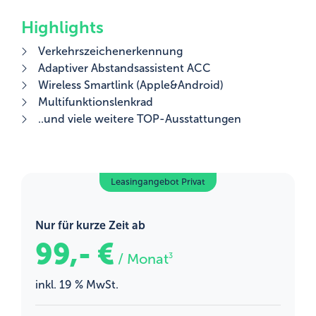
Highlights
Verkehrszeichenerkennung
Adaptiver Abstandsassistent ACC
Wireless Smartlink (Apple&Android)
Multifunktionslenkrad
..und viele weitere TOP-Ausstattungen
Leasingangebot Privat
Nur für kurze Zeit ab
99,- €
/ Monat
3
inkl. 19 % MwSt.