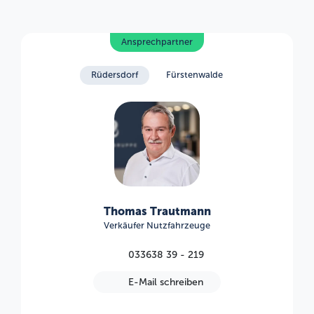
Ansprechpartner
Rüdersdorf
Fürstenwalde
Thomas Trautmann
Verkäufer Nutzfahrzeuge
033638 39 - 219
E-Mail schreiben