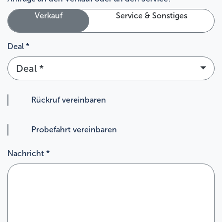
Verkauf
Service & Sonstiges
Deal *
Deal *
Rückruf vereinbaren
Probefahrt vereinbaren
Nachricht *