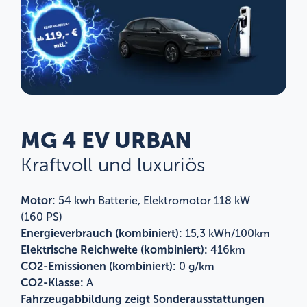
MG 4 EV URBAN
Kraftvoll und luxuriös
Motor:
54 kwh Batterie, Elektromotor 118 kW
(160 PS)
Energieverbrauch (kombiniert):
15,3 kWh/100km
Elektrische Reichweite (kombiniert):
416km
CO2-Emissionen (kombiniert):
0 g/km
CO2-Klasse:
A
Fahrzeugabbildung zeigt Sonderausstattungen