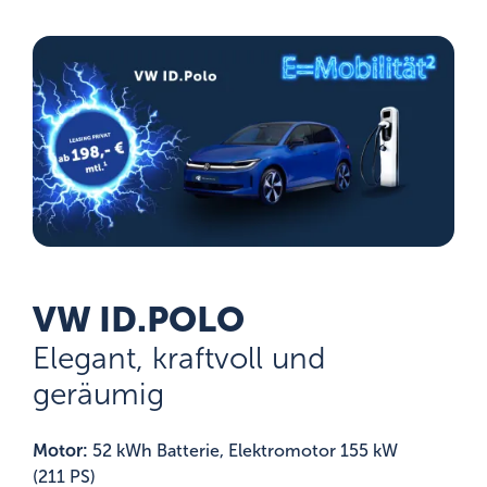
VW ID.POLO
Elegant, kraftvoll und
geräumig
Motor:
52 kWh Batterie, Elektromotor 155 kW
(211 PS)