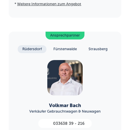
*
Weitere Informationen zum Angebot
Ansprechpartner
Rüdersdorf
Fürstenwalde
Strausberg
Volkmar Bach
Verkäufer Gebrauchtwagen & Neuwagen
033638 39 - 216