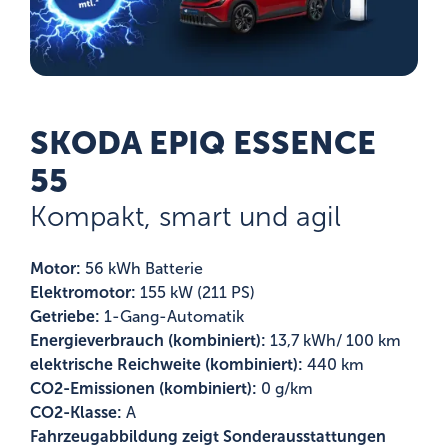
SKODA EPIQ ESSENCE
55
Kompakt, smart und agil
Motor:
56 kWh Batterie
Elektromotor:
155 kW (211 PS)
Getriebe:
1-Gang-Automatik
Energieverbrauch (kombiniert):
13,7 kWh/ 100 km
elektrische Reichweite (kombiniert):
440 km
CO2-Emissionen (kombiniert):
0 g/km
CO2-Klasse:
A
Fahrzeugabbildung zeigt Sonderausstattungen