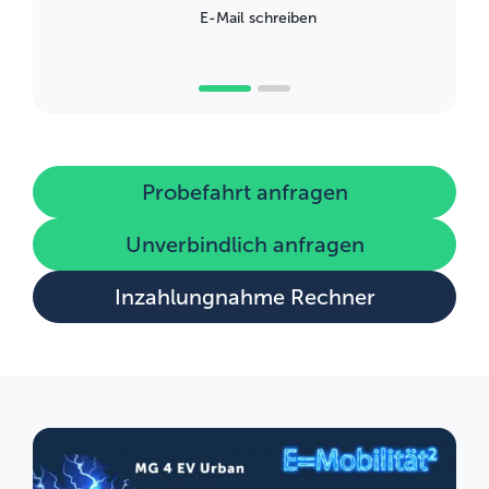
E-Mail schreiben
Probefahrt anfragen
Unverbindlich anfragen
Inzahlungnahme Rechner