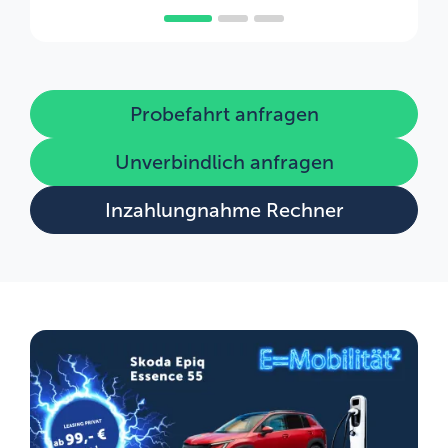
Probefahrt anfragen
Unverbindlich anfragen
Inzahlungnahme Rechner