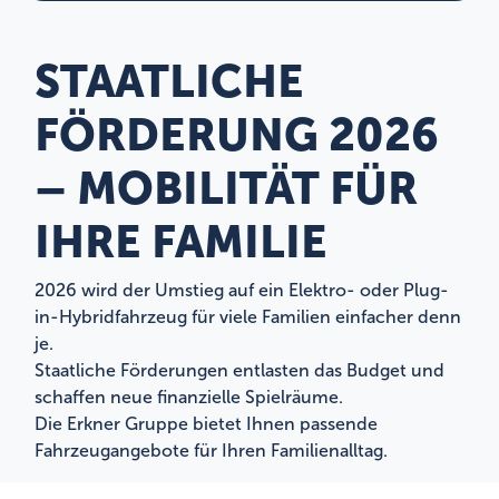
STAATLICHE
FÖRDERUNG 2026
– MOBILITÄT FÜR
IHRE FAMILIE
2026 wird der Umstieg auf ein Elektro- oder Plug-
in-Hybridfahrzeug für viele Familien einfacher denn
je.
Staatliche Förderungen entlasten das Budget und
schaffen neue finanzielle Spielräume.
Die Erkner Gruppe bietet Ihnen passende
Fahrzeugangebote für Ihren Familienalltag.