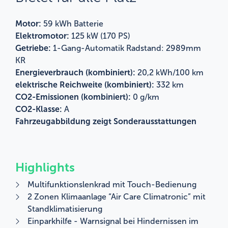
Motor:
59 kWh Batterie
Elektromotor:
125 kW (170 PS)
Getriebe:
1-Gang-Automatik Radstand: 2989mm
KR
Energieverbrauch (kombiniert):
20,2 kWh/100 km
elektrische Reichweite (kombiniert):
332 km
CO2-Emissionen (kombiniert):
0 g/km
CO2-Klasse:
A
Fahrzeugabbildung zeigt Sonderausstattungen
Highlights
Multifunktionslenkrad mit Touch-Bedienung
2 Zonen Klimaanlage “Air Care Climatronic” mit
Standklimatisierung
Einparkhilfe - Warnsignal bei Hindernissen im