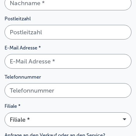
Postleitzahl
E-Mail Adresse *
Telefonnummer
Filiale *
Filiale *
Anfrage an den Verkauf oder an den Service?