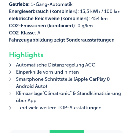
Getriebe:
1-Gang-Automatik
Energieverbrauch (kombiniert):
13,3 kWh / 100 km
elektrische Reichweite (kombiniert):
454 km
CO2-Emissionen (kombiniert):
0 g/km
CO2-Klasse:
A
Fahrzeugabbildung zeigt Sonderausstattungen
Highlights
Automatische Distanzregelung ACC
Einparkhilfe vorn und hinten
Smartphone Schnittstelle (Apple CarPlay &
Android Auto)
Klimaanlage"Climatronic" & Standklimatisierung
über App
..und viele weitere TOP-Ausstattungen