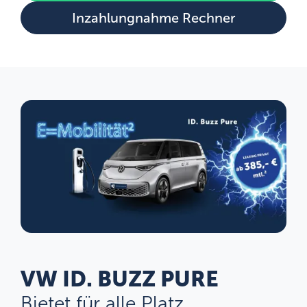
Inzahlungnahme Rechner
VW ID. BUZZ PURE
Bietet für alle Platz