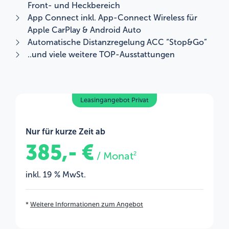
Front- und Heckbereich
App Connect inkl. App-Connect Wireless für
Apple CarPlay & Android Auto
Automatische Distanzregelung ACC “Stop&Go”
..und viele weitere TOP-Ausstattungen
Leasingangebot Privat
Nur für kurze Zeit ab
385,- €
/ Monat
2
inkl. 19 % MwSt.
*
Weitere Informationen zum Angebot