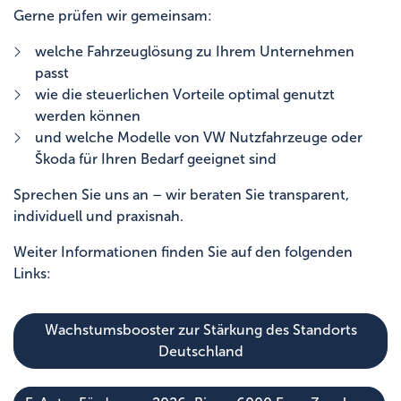
Gerne prüfen wir gemeinsam:
welche Fahrzeuglösung zu Ihrem Unternehmen
passt
wie die steuerlichen Vorteile optimal genutzt
werden können
und welche Modelle von VW Nutzfahrzeuge oder
Škoda für Ihren Bedarf geeignet sind
Sprechen Sie uns an – wir beraten Sie transparent,
individuell und praxisnah.
Weiter Informationen finden Sie auf den folgenden
Links:
Wachstumsbooster zur Stärkung des Standorts
Deutschland