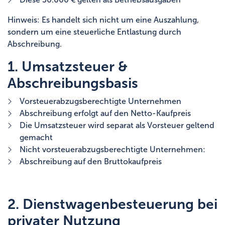
Hinweis: Es handelt sich nicht um eine Auszahlung,
sondern um eine steuerliche Entlastung durch
Abschreibung.
1. Umsatzsteuer &
Abschreibungsbasis
Vorsteuerabzugsberechtigte Unternehmen
Abschreibung erfolgt auf den Netto-Kaufpreis
Die Umsatzsteuer wird separat als Vorsteuer geltend
gemacht
Nicht vorsteuerabzugsberechtigte Unternehmen:
Abschreibung auf den Bruttokaufpreis
2. Dienstwagenbesteuerung bei
privater Nutzung