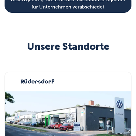
für Unternehmen verabschiedet
Unsere Standorte
Rüdersdorf