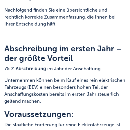
Nachfolgend finden Sie eine übersichtliche und
rechtlich korrekte Zusammenfassung, die Ihnen bei
Ihrer Entscheidung hilft.
Abschreibung im ersten Jahr –
der größte Vorteil
75 % Abschreibung
im Jahr der Anschaffung
Unternehmen können beim Kauf eines rein elektrischen
Fahrzeugs (BEV) einen besonders hohen Teil der
Anschaffungskosten bereits im ersten Jahr steuerlich
geltend machen.
Voraussetzungen:
Die staatliche Förderung für reine Elektrofahrzeuge ist