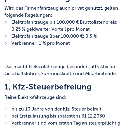
Wird das Firmenfahrzeug auch privat genutzt, gelten
folgende Regelungen:
Elektrofahrzeuge bis 100.000 € Bruttolistenpreis:
0,25 % geldwerter Vorteil pro Monat
Elektrofahrzeuge über 100.000 €: 0,5 %
Verbrenner: 1 % pro Monat
Das macht Elektrofahrzeuge besonders attraktiv für
Geschäftsführer, Führungskräfte und Mitarbeitende.
1, Kfz-Steuerbefreiung
Reine Elektrofahrzeuge sind:
bis zu 10 Jahre von der Kfz-Steuer befreit
bei Erstzulassung bis spätestens 31.12.2030
Verbrenner sind vom ersten Tag an steuerpflichtig