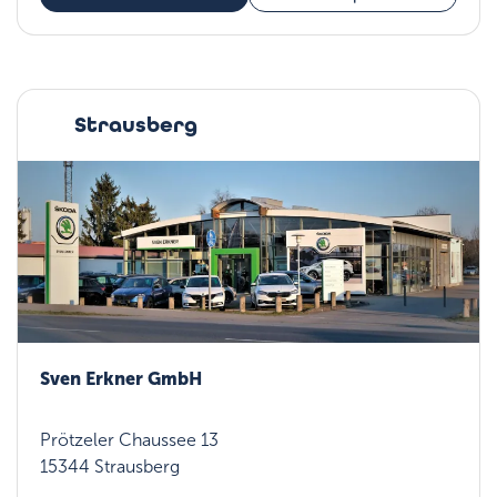
Strausberg
Sven Erkner GmbH
Prötzeler Chaussee 13
15344 Strausberg