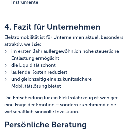
Instrumente
4. Fazit für Unternehmen
Elektromobilität ist für Unternehmen aktuell besonders
attraktiv, weil sie:
im ersten Jahr außergewöhnlich hohe steuerliche
Entlastung ermöglicht
die Liquidität schont
laufende Kosten reduziert
und gleichzeitig eine zukunftssichere
Mobilitätslösung bietet
Die Entscheidung für ein Elektrofahrzeug ist weniger
eine Frage der Emotion – sondern zunehmend eine
wirtschaftlich sinnvolle Investition.
Persönliche Beratung