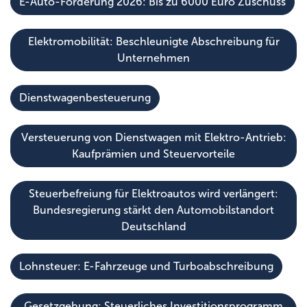
E-Auto-Förderung 2026: Bis zu 6000 Euro Zuschuss
Elektromobilität: Beschleunigte Abschreibung für
Unternehmen
Dienstwagenbesteuerung
Versteuerung von Dienstwagen mit Elektro-Antrieb:
Kaufprämien und Steuervorteile
Steuerbefreiung für Elektroautos wird verlängert:
Bundesregierung stärkt den Automobilstandort
Deutschland
Lohnsteuer: E-Fahrzeuge und Turboabschreibung
Gesetzgebung: Steuerliches Investitionsprogramm