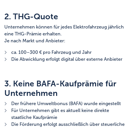
2. THG-Quote
Unternehmen können für jedes Elektrofahrzeug jährlich
eine THG-Prämie erhalten.
Je nach Markt und Anbieter:
ca. 100–300 € pro Fahrzeug und Jahr
Die Abwicklung erfolgt digital über externe Anbieter
3. Keine BAFA-Kaufprämie für
Unternehmen
Der frühere Umweltbonus (BAFA) wurde eingestellt
Für Unternehmen gibt es aktuell keine direkte
staatliche Kaufprämie
Die Förderung erfolgt ausschließlich über steuerliche