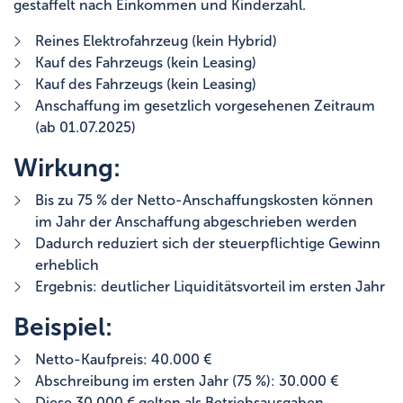
gestaffelt nach Einkommen und Kinderzahl.
Reines Elektrofahrzeug (kein Hybrid)
Kauf des Fahrzeugs (kein Leasing)
Kauf des Fahrzeugs (kein Leasing)
Anschaffung im gesetzlich vorgesehenen Zeitraum
(ab 01.07.2025)
Wirkung:
Bis zu 75 % der Netto-Anschaffungskosten können
im Jahr der Anschaffung abgeschrieben werden
Dadurch reduziert sich der steuerpflichtige Gewinn
erheblich
Ergebnis: deutlicher Liquiditätsvorteil im ersten Jahr
Beispiel:
Netto-Kaufpreis: 40.000 €
Abschreibung im ersten Jahr (75 %): 30.000 €
Diese 30.000 € gelten als Betriebsausgaben